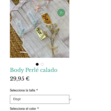
Body Perlé calado
Precio
29,95 €
Selecciona la talla
*
Selecciona el color
*