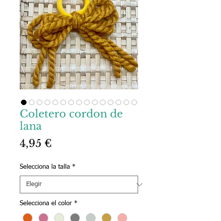
Coletero cordon de
lana
Precio
4,95 €
Selecciona la talla
*
Selecciona el color
*